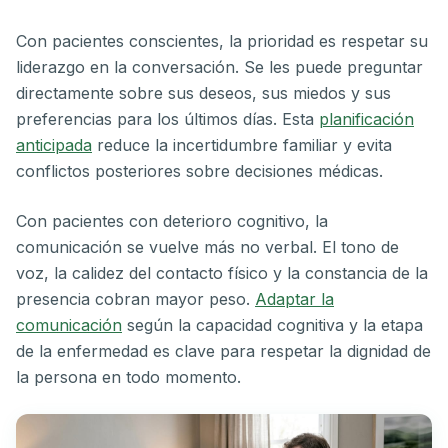
Con pacientes conscientes, la prioridad es respetar su
liderazgo en la conversación. Se les puede preguntar
directamente sobre sus deseos, sus miedos y sus
preferencias para los últimos días. Esta
planificación
anticipada
reduce la incertidumbre familiar y evita
conflictos posteriores sobre decisiones médicas.
Con pacientes con deterioro cognitivo, la
comunicación se vuelve más no verbal. El tono de
voz, la calidez del contacto físico y la constancia de la
presencia cobran mayor peso.
Adaptar la
comunicación
según la capacidad cognitiva y la etapa
de la enfermedad es clave para respetar la dignidad de
la persona en todo momento.