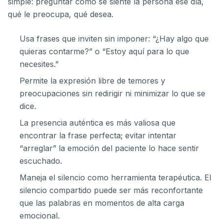
simple: preguntar cómo se siente la persona ese día,
qué le preocupa, qué desea.
Usa frases que inviten sin imponer: “¿Hay algo que
quieras contarme?” o “Estoy aquí para lo que
necesites.”
Permite la expresión libre de temores y
preocupaciones sin redirigir ni minimizar lo que se
dice.
La presencia auténtica es más valiosa que
encontrar la frase perfecta; evitar intentar
“arreglar” la emoción del paciente lo hace sentir
escuchado.
Maneja el silencio como herramienta terapéutica. El
silencio compartido puede ser más reconfortante
que las palabras en momentos de alta carga
emocional.