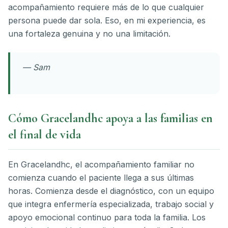
acompañamiento requiere más de lo que cualquier
persona puede dar sola. Eso, en mi experiencia, es
una fortaleza genuina y no una limitación.
— Sam
Cómo Gracelandhc apoya a las familias en
el final de vida
En Gracelandhc, el acompañamiento familiar no
comienza cuando el paciente llega a sus últimas
horas. Comienza desde el diagnóstico, con un equipo
que integra enfermería especializada, trabajo social y
apoyo emocional continuo para toda la familia. Los