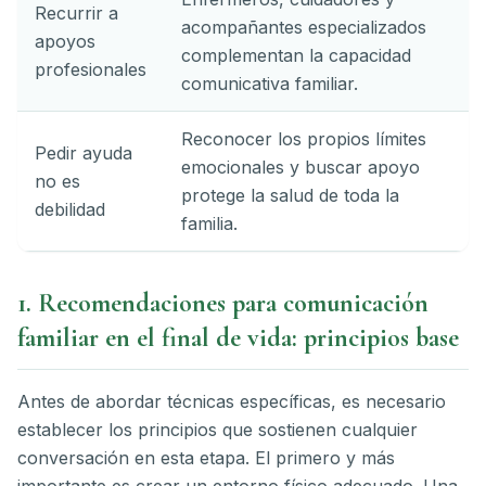
Recurrir a
acompañantes especializados
apoyos
complementan la capacidad
profesionales
comunicativa familiar.
Reconocer los propios límites
Pedir ayuda
emocionales y buscar apoyo
no es
protege la salud de toda la
debilidad
familia.
1. Recomendaciones para comunicación
familiar en el final de vida: principios base
Antes de abordar técnicas específicas, es necesario
establecer los principios que sostienen cualquier
conversación en esta etapa. El primero y más