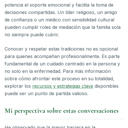
potencia el soporte emocional y facilita la toma de
decisiones compartidas. Un líder religioso, un amigo
de confianza o un médico con sensibilidad cultural
pueden cumplir roles de mediación que la familia sola
no siempre puede cubrir.
Conocer y respetar estas tradiciones no es opcional
para quienes acompañan profesionalmente. Es parte
fundamental de un cuidado centrado en la persona y
no solo en la enfermedad. Para más información
sobre cómo afrontar este proceso en su totalidad,
explorar los
recursos y estrategias clave
disponibles
puede ser un punto de partida valioso.
Mi perspectiva sobre estas conversaciones
He observado que la mayor barrera en la