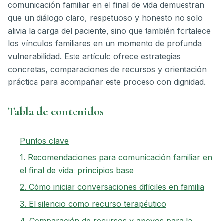
comunicación familiar en el final de vida demuestran
que un diálogo claro, respetuoso y honesto no solo
alivia la carga del paciente, sino que también fortalece
los vínculos familiares en un momento de profunda
vulnerabilidad. Este artículo ofrece estrategias
concretas, comparaciones de recursos y orientación
práctica para acompañar este proceso con dignidad.
Tabla de contenidos
Puntos clave
1. Recomendaciones para comunicación familiar en
el final de vida: principios base
2. Cómo iniciar conversaciones difíciles en familia
3. El silencio como recurso terapéutico
4. Comparación de recursos y apoyos para la