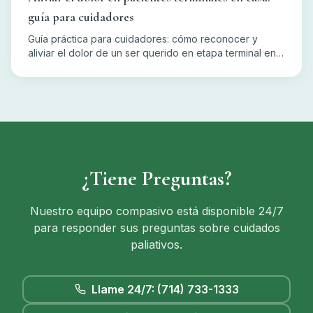
guía para cuidadores
Guía práctica para cuidadores: cómo reconocer y
aliviar el dolor de un ser querido en etapa terminal en
casa, con el apoyo del equipo de hospicio.
¿Tiene Preguntas?
Nuestro equipo compasivo está disponible 24/7
para responder sus preguntas sobre cuidados
paliativos.
Llame 24/7: (714) 733-1333