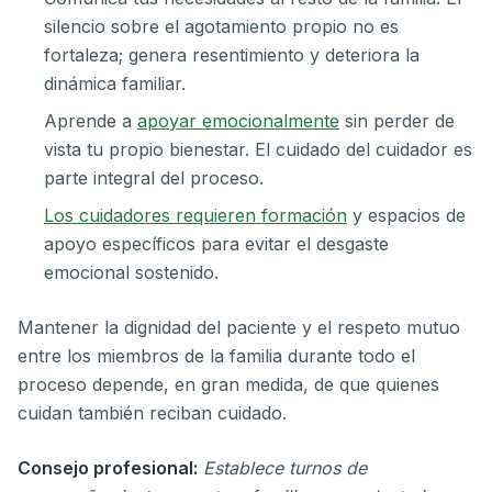
silencio sobre el agotamiento propio no es
fortaleza; genera resentimiento y deteriora la
dinámica familiar.
Aprende a
apoyar emocionalmente
sin perder de
vista tu propio bienestar. El cuidado del cuidador es
parte integral del proceso.
Los cuidadores requieren formación
y espacios de
apoyo específicos para evitar el desgaste
emocional sostenido.
Mantener la dignidad del paciente y el respeto mutuo
entre los miembros de la familia durante todo el
proceso depende, en gran medida, de que quienes
cuidan también reciban cuidado.
Consejo profesional:
Establece turnos de