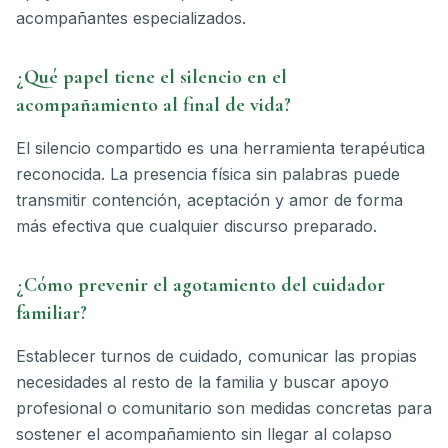
acompañantes especializados.
¿Qué papel tiene el silencio en el
acompañamiento al final de vida?
El silencio compartido es una herramienta terapéutica
reconocida. La presencia física sin palabras puede
transmitir contención, aceptación y amor de forma
más efectiva que cualquier discurso preparado.
¿Cómo prevenir el agotamiento del cuidador
familiar?
Establecer turnos de cuidado, comunicar las propias
necesidades al resto de la familia y buscar apoyo
profesional o comunitario son medidas concretas para
sostener el acompañamiento sin llegar al colapso