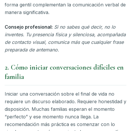
forma gentil complementan la comunicación verbal de
manera significativa.
Consejo profesional:
Si no sabes qué decir, no lo
inventes. Tu presencia física y silenciosa, acompañada
de contacto visual, comunica más que cualquier frase
preparada de antemano.
2. Cómo iniciar conversaciones difíciles en
familia
Iniciar una conversación sobre el final de vida no
requiere un discurso elaborado. Requiere honestidad y
disposición. Muchas familias esperan el momento
“perfecto” y ese momento nunca llega. La
recomendación más práctica es comenzar con lo