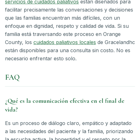
servicios de cuidados paliativos
están diseñados para
facilitar precisamente las conversaciones y decisiones
que las familias encuentran más difíciles, con un
enfoque en dignidad, respeto y calidad de vida. Si su
familia está traversando este proceso en Orange
County, los
cuidados paliativos locales
de Gracelandhc
están disponibles para una consulta sin costo. No es
necesario enfrentar esto solo.
FAQ
¿Qué es la comunicación efectiva en el final de
vida?
Es un proceso de diálogo claro, empático y adaptado
a las necesidades del paciente y la familia, priorizando
la escucha activa, la honestidad y el respeto por la