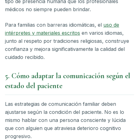
tipo de presencia humana que los profesionales
médicos no siempre pueden brindar.
Para familias con barreras idiomáticas, el
uso de
intérpretes y materiales escritos
en varios idiomas,
junto al respeto por tradiciones religiosas, construye
confianza y mejora significativamente la calidad del
cuidado recibido.
5. Cómo adaptar la comunicación según el
estado del paciente
Las estrategias de comunicación familiar deben
ajustarse según la condición del paciente. No es lo
mismo hablar con una persona consciente y lúcida
que con alguien que atraviesa deterioro cognitivo
progresivo.