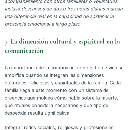
acompañamiento con otros familiares o voluntarios.
Incluso descansos de dos o tres horas diarias marcan
una diferencia real en la capacidad de sostener la
presencia emocional a largo plazo.
7. La dimensión cultural y espiritual en la
comunicación
La importancia de la comunicación en el fin de vida se
amplifica cuando se integran las dimensiones
culturales, religiosas y espirituales de la familia. Cada
familia llega a este momento con un sistema de
creencias que moldea cómo habla sobre la muerte,
qué rituales considera necesarios y qué tipo de
despedida resulta significativa.
Integrar redes sociales, religiosas y profesionales