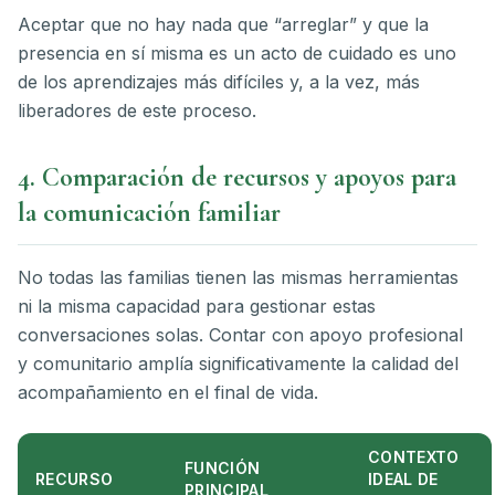
Aceptar que no hay nada que “arreglar” y que la
presencia en sí misma es un acto de cuidado es uno
de los aprendizajes más difíciles y, a la vez, más
liberadores de este proceso.
4. Comparación de recursos y apoyos para
la comunicación familiar
No todas las familias tienen las mismas herramientas
ni la misma capacidad para gestionar estas
conversaciones solas. Contar con apoyo profesional
y comunitario amplía significativamente la calidad del
acompañamiento en el final de vida.
CONTEXTO
FUNCIÓN
RECURSO
IDEAL DE
PRINCIPAL