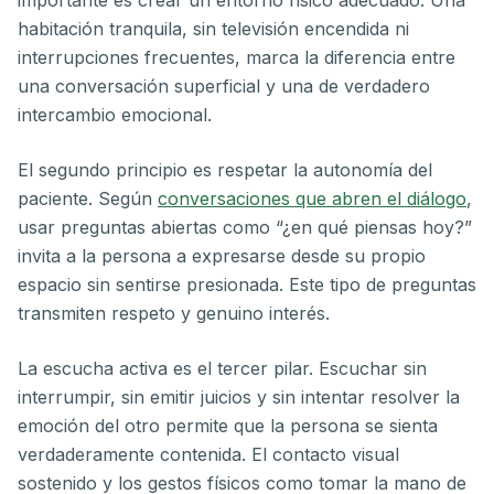
importante es crear un entorno físico adecuado. Una
habitación tranquila, sin televisión encendida ni
interrupciones frecuentes, marca la diferencia entre
una conversación superficial y una de verdadero
intercambio emocional.
El segundo principio es respetar la autonomía del
paciente. Según
conversaciones que abren el diálogo
,
usar preguntas abiertas como “¿en qué piensas hoy?”
invita a la persona a expresarse desde su propio
espacio sin sentirse presionada. Este tipo de preguntas
transmiten respeto y genuino interés.
La escucha activa es el tercer pilar. Escuchar sin
interrumpir, sin emitir juicios y sin intentar resolver la
emoción del otro permite que la persona se sienta
verdaderamente contenida. El contacto visual
sostenido y los gestos físicos como tomar la mano de