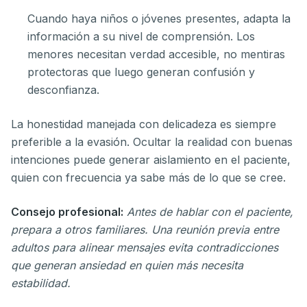
Cuando haya niños o jóvenes presentes, adapta la
información a su nivel de comprensión. Los
menores necesitan verdad accesible, no mentiras
protectoras que luego generan confusión y
desconfianza.
La honestidad manejada con delicadeza es siempre
preferible a la evasión. Ocultar la realidad con buenas
intenciones puede generar aislamiento en el paciente,
quien con frecuencia ya sabe más de lo que se cree.
Consejo profesional:
Antes de hablar con el paciente,
prepara a otros familiares. Una reunión previa entre
adultos para alinear mensajes evita contradicciones
que generan ansiedad en quien más necesita
estabilidad.