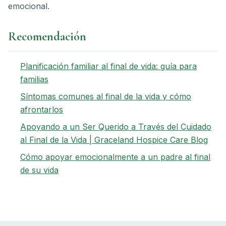
emocional.
Recomendación
Planificación familiar al final de vida: guía para
familias
Síntomas comunes al final de la vida y cómo
afrontarlos
Apoyando a un Ser Querido a Través del Cuidado
al Final de la Vida | Graceland Hospice Care Blog
Cómo apoyar emocionalmente a un padre al final
de su vida