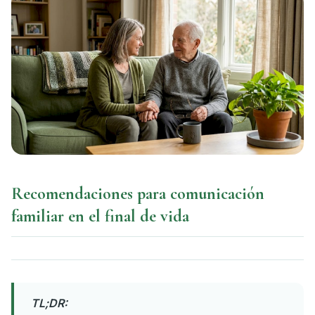
Recomendaciones para comunicación
familiar en el final de vida
TL;DR: