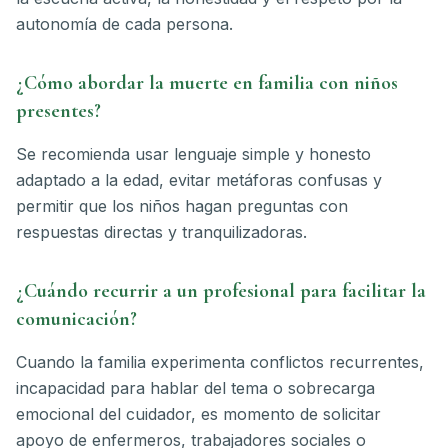
autonomía de cada persona.
¿Cómo abordar la muerte en familia con niños
presentes?
Se recomienda usar lenguaje simple y honesto
adaptado a la edad, evitar metáforas confusas y
permitir que los niños hagan preguntas con
respuestas directas y tranquilizadoras.
¿Cuándo recurrir a un profesional para facilitar la
comunicación?
Cuando la familia experimenta conflictos recurrentes,
incapacidad para hablar del tema o sobrecarga
emocional del cuidador, es momento de solicitar
apoyo de enfermeros, trabajadores sociales o