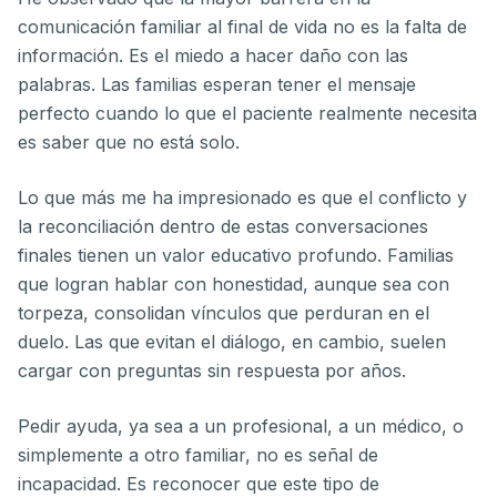
comunicación familiar al final de vida no es la falta de
información. Es el miedo a hacer daño con las
palabras. Las familias esperan tener el mensaje
perfecto cuando lo que el paciente realmente necesita
es saber que no está solo.
Lo que más me ha impresionado es que el conflicto y
la reconciliación dentro de estas conversaciones
finales tienen un valor educativo profundo. Familias
que logran hablar con honestidad, aunque sea con
torpeza, consolidan vínculos que perduran en el
duelo. Las que evitan el diálogo, en cambio, suelen
cargar con preguntas sin respuesta por años.
Pedir ayuda, ya sea a un profesional, a un médico, o
simplemente a otro familiar, no es señal de
incapacidad. Es reconocer que este tipo de