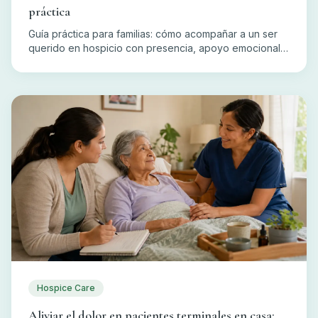
práctica
Guía práctica para familias: cómo acompañar a un ser
querido en hospicio con presencia, apoyo emocional,
espiritual y práctico, y cómo cuidarse usted también.
Hospice Care
Aliviar el dolor en pacientes terminales en casa: