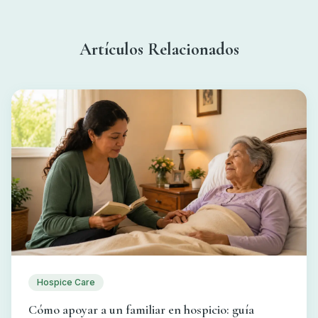
Artículos Relacionados
Hospice Care
Cómo apoyar a un familiar en hospicio: guía