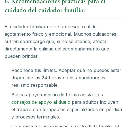
6. Recomendaciones prácticas para el
cuidado del cuidador familiar
El cuidador familiar corre un riesgo real de
agotamiento físico y emocional. Muchos cuidadores
sufren sobrecarga que, si no se atiende, afecta
directamente la calidad del acompañamiento que
pueden brindar.
Reconoce tus límites. Aceptar que no puedes estar
disponible las 24 horas no es abandono; es
realismo responsable.
Busca apoyo externo de forma activa. Los
consejos de apoyo al duelo
para adultos incluyen
el trabajo con terapeutas especializados en pérdida
y procesos terminales.
Comunica tus necesidades al resto de la familia. El