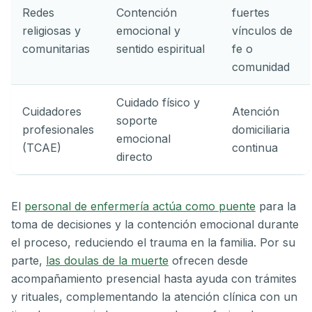
Redes
Contención
fuertes
religiosas y
emocional y
vínculos de
comunitarias
sentido espiritual
fe o
comunidad
Cuidado físico y
Cuidadores
Atención
soporte
profesionales
domiciliaria
emocional
(TCAE)
continua
directo
El
personal de enfermería actúa como puente
para la
toma de decisiones y la contención emocional durante
el proceso, reduciendo el trauma en la familia. Por su
parte,
las doulas de la muerte
ofrecen desde
acompañamiento presencial hasta ayuda con trámites
y rituales, complementando la atención clínica con un