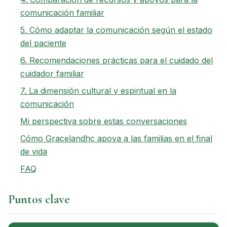
comunicación familiar
5. Cómo adaptar la comunicación según el estado
del paciente
6. Recomendaciones prácticas para el cuidado del
cuidador familiar
7. La dimensión cultural y espiritual en la
comunicación
Mi perspectiva sobre estas conversaciones
Cómo Gracelandhc apoya a las familias en el final
de vida
FAQ
Puntos clave