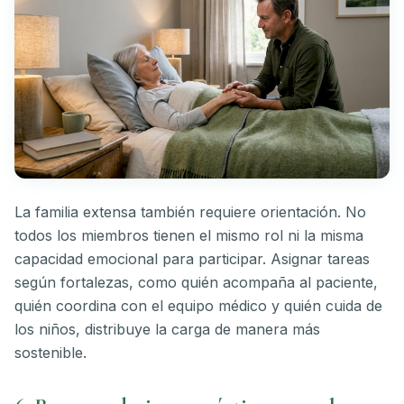
La familia extensa también requiere orientación. No
todos los miembros tienen el mismo rol ni la misma
capacidad emocional para participar. Asignar tareas
según fortalezas, como quién acompaña al paciente,
quién coordina con el equipo médico y quién cuida de
los niños, distribuye la carga de manera más
sostenible.