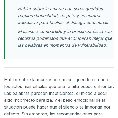
Hablar sobre la muerte con seres queridos
requiere honestidad, respeto y un entorno
adecuado para facilitar el diálogo emocional.
El silencio compartido y la presencia física son
recursos poderosos que acompañan mejor que
las palabras en momentos de vulnerabilidad.
Hablar sobre la muerte con un ser querido es uno de
los actos más difíciles que una familia puede enfrentar.
Las palabras parecen insuficientes, el miedo a decir
algo incorrecto paraliza, y el peso emocional de la
situación puede hacer que el silencio se imponga por
defecto. Sin embargo, las recomendaciones para