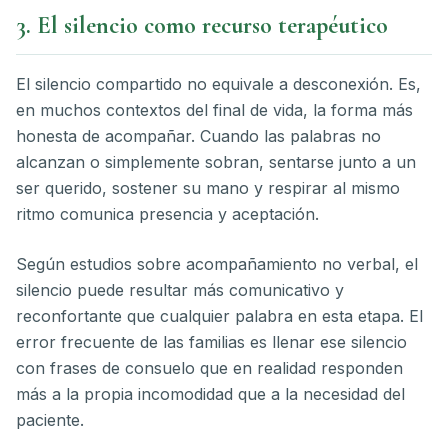
3. El silencio como recurso terapéutico
El silencio compartido no equivale a desconexión. Es,
en muchos contextos del final de vida, la forma más
honesta de acompañar. Cuando las palabras no
alcanzan o simplemente sobran, sentarse junto a un
ser querido, sostener su mano y respirar al mismo
ritmo comunica presencia y aceptación.
Según estudios sobre acompañamiento no verbal, el
silencio puede resultar más comunicativo y
reconfortante que cualquier palabra en esta etapa. El
error frecuente de las familias es llenar ese silencio
con frases de consuelo que en realidad responden
más a la propia incomodidad que a la necesidad del
paciente.