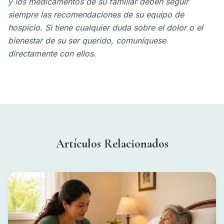
y los medicamentos de su familiar deben seguir
siempre las recomendaciones de su equipo de
hospicio. Si tiene cualquier duda sobre el dolor o el
bienestar de su ser querido, comuníquese
directamente con ellos.
Artículos Relacionados