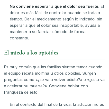
No conviene esperar a que el dolor sea fuerte.
El
dolor es más fácil de controlar cuando se trata a
tiempo. Dar el medicamento según lo indicado, sin
esperar a que el dolor sea insoportable, ayuda a
mantener a su familiar cómodo de forma
constante.
El miedo a los opioides
Es muy común que las familias sientan temor cuando
el equipo receta morfina u otros opioides. Surgen
preguntas como «¿se va a volver adicto?» o «¿esto va
a acelerar su muerte?». Conviene hablar con
franqueza de esto:
En el contexto del final de la vida, la adicción no es