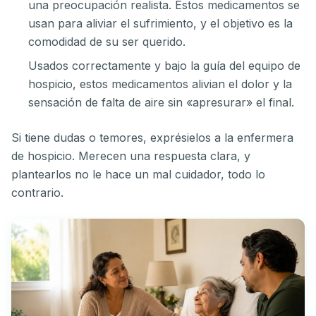
una preocupación realista. Estos medicamentos se
usan para aliviar el sufrimiento, y el objetivo es la
comodidad de su ser querido.
Usados correctamente y bajo la guía del equipo de
hospicio, estos medicamentos alivian el dolor y la
sensación de falta de aire sin «apresurar» el final.
Si tiene dudas o temores, exprésielos a la enfermera
de hospicio. Merecen una respuesta clara, y
plantearlos no le hace un mal cuidador, todo lo
contrario.