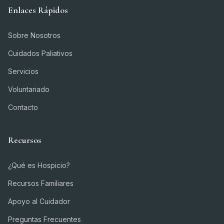
Enlaces Rápidos
Sobre Nosotros
Cuidados Paliativos
Servicios
Voluntariado
Contacto
Recursos
¿Qué es Hospicio?
Recursos Familiares
Apoyo al Cuidador
Preguntas Frecuentes