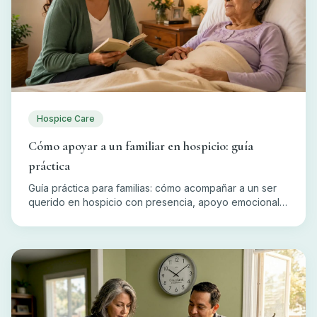
Hospice Care
Cómo apoyar a un familiar en hospicio: guía
práctica
Guía práctica para familias: cómo acompañar a un ser
querido en hospicio con presencia, apoyo emocional,
espiritual y práctico, y cómo cuidarse usted también.