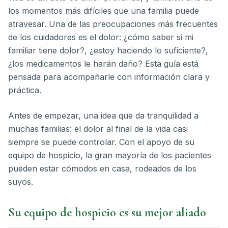
los momentos más difíciles que una familia puede
atravesar. Una de las preocupaciones más frecuentes
de los cuidadores es el dolor: ¿cómo saber si mi
familiar tiene dolor?, ¿estoy haciendo lo suficiente?,
¿los medicamentos le harán daño? Esta guía está
pensada para acompañarle con información clara y
práctica.
Antes de empezar, una idea que da tranquilidad a
muchas familias: el dolor al final de la vida casi
siempre se puede controlar. Con el apoyo de su
equipo de hospicio, la gran mayoría de los pacientes
pueden estar cómodos en casa, rodeados de los
suyos.
Su equipo de hospicio es su mejor aliado