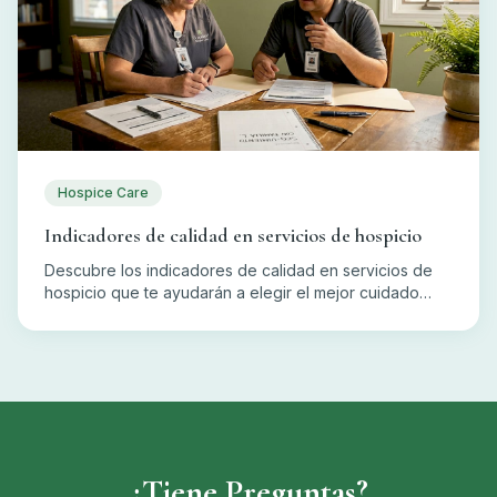
Hospice Care
Indicadores de calidad en servicios de hospicio
Descubre los indicadores de calidad en servicios de
hospicio que te ayudarán a elegir el mejor cuidado
para tus seres queridos finalizando la vida.
¿Tiene Preguntas?