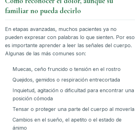
Cómo reconocer el dolor, aunque su
familiar no pueda decirlo
En etapas avanzadas, muchos pacientes ya no
pueden expresar con palabras lo que sienten. Por eso
es importante aprender a leer las señales del cuerpo.
Algunas de las más comunes son:
Muecas, ceño fruncido o tensión en el rostro
Quejidos, gemidos o respiración entrecortada
Inquietud, agitación o dificultad para encontrar una
posición cómoda
Tensar o proteger una parte del cuerpo al moverla
Cambios en el sueño, el apetito o el estado de
ánimo