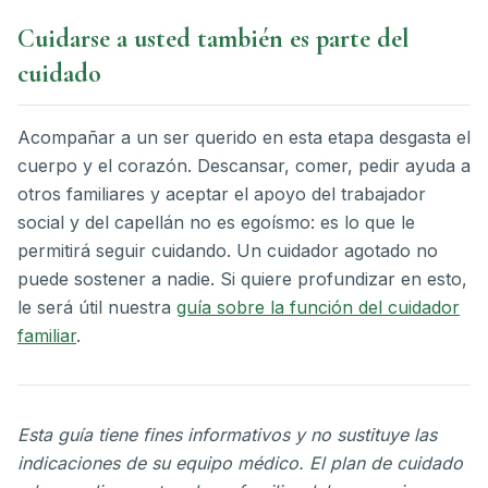
Cuidarse a usted también es parte del
cuidado
Acompañar a un ser querido en esta etapa desgasta el
cuerpo y el corazón. Descansar, comer, pedir ayuda a
otros familiares y aceptar el apoyo del trabajador
social y del capellán no es egoísmo: es lo que le
permitirá seguir cuidando. Un cuidador agotado no
puede sostener a nadie. Si quiere profundizar en esto,
le será útil nuestra
guía sobre la función del cuidador
familiar
.
Esta guía tiene fines informativos y no sustituye las
indicaciones de su equipo médico. El plan de cuidado