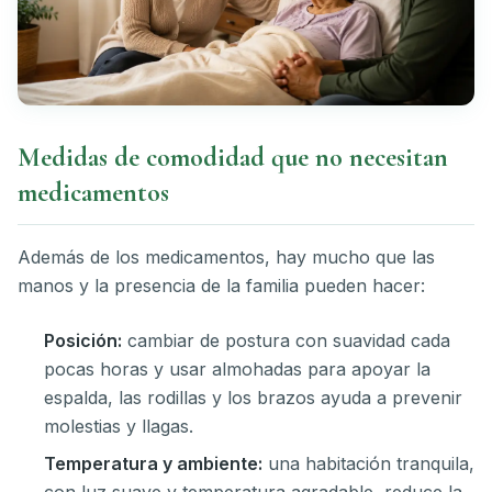
Medidas de comodidad que no necesitan
medicamentos
Además de los medicamentos, hay mucho que las
manos y la presencia de la familia pueden hacer:
Posición:
cambiar de postura con suavidad cada
pocas horas y usar almohadas para apoyar la
espalda, las rodillas y los brazos ayuda a prevenir
molestias y llagas.
Temperatura y ambiente:
una habitación tranquila,