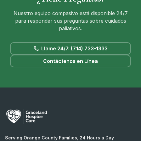
Nuestro equipo compasivo está disponible 24/7
para responder sus preguntas sobre cuidados
paliativos.
Llame 24/7: (714) 733-1333
Contáctenos en Línea
Serving Orange County Families, 24 Hours a Day