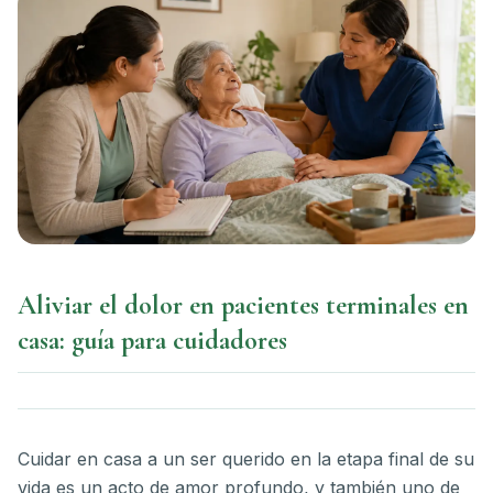
Aliviar el dolor en pacientes terminales en
casa: guía para cuidadores
Cuidar en casa a un ser querido en la etapa final de su
vida es un acto de amor profundo, y también uno de