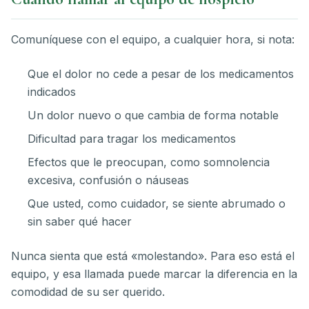
Comuníquese con el equipo, a cualquier hora, si nota:
Que el dolor no cede a pesar de los medicamentos
indicados
Un dolor nuevo o que cambia de forma notable
Dificultad para tragar los medicamentos
Efectos que le preocupan, como somnolencia
excesiva, confusión o náuseas
Que usted, como cuidador, se siente abrumado o
sin saber qué hacer
Nunca sienta que está «molestando». Para eso está el
equipo, y esa llamada puede marcar la diferencia en la
comodidad de su ser querido.