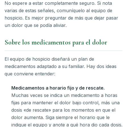
No espere a estar completamente seguro. Si nota
varias de estas señales, comuníquelo al equipo de
hospicio. Es mejor preguntar de más que dejar pasar
un dolor que se podía aliviar.
Sobre los medicamentos para el dolor
El equipo de hospicio diseñará un plan de
medicamentos adaptado a su familiar. Hay dos ideas
que conviene entender:
Medicamentos a horario fijo y de rescate.
Muchas veces se indica un medicamento a horas
fijas para mantener el dolor bajo control, más una
dosis «de rescate» para los momentos en que el
dolor aumenta. Siga siempre el horario que le
indique el equipo y anote a qué hora dio cada dosis.