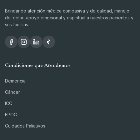
Brindando atención médica compasiva y de calidad, manejo
del dolor, apoyo emocional y espiritual a nuestros pacientes y
sus familias.
Condiciones que Atendemos
Demencia
Cáncer
ICC
EPOC
Cuidados Paliativos