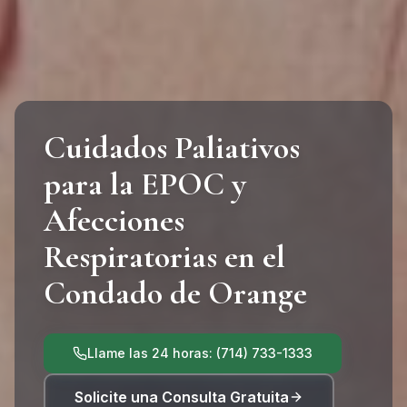
Cuidados Paliativos
para la EPOC y
Afecciones
Respiratorias en el
Condado de Orange
Llame las 24 horas: (714) 733-1333
Solicite una Consulta Gratuita