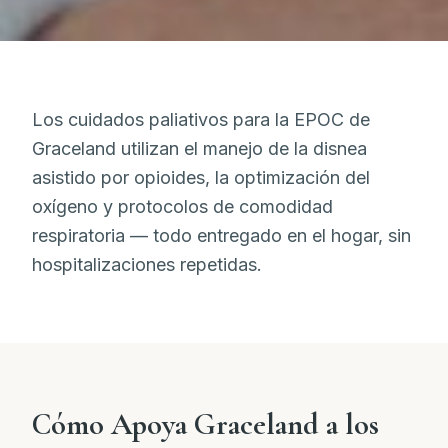
Los cuidados paliativos para la EPOC de
Graceland utilizan el manejo de la disnea
asistido por opioides, la optimización del
oxígeno y protocolos de comodidad
respiratoria — todo entregado en el hogar, sin
hospitalizaciones repetidas.
Cómo Apoya Graceland a los