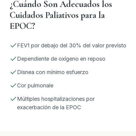
¿Cuándo Son Adecuados los
Cuidados Paliativos para la
EPOC?
FEV1 por debajo del 30% del valor previsto
Dependiente de oxígeno en reposo
Disnea con mínimo esfuerzo
Cor pulmonale
Múltiples hospitalizaciones por
exacerbación de la EPOC