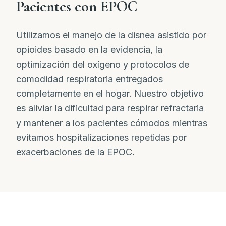
Pacientes con EPOC
Utilizamos el manejo de la disnea asistido por
opioides basado en la evidencia, la
optimización del oxígeno y protocolos de
comodidad respiratoria entregados
completamente en el hogar. Nuestro objetivo
es aliviar la dificultad para respirar refractaria
y mantener a los pacientes cómodos mientras
evitamos hospitalizaciones repetidas por
exacerbaciones de la EPOC.