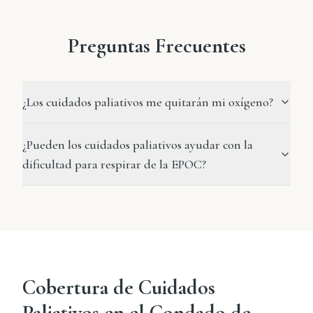
Preguntas Frecuentes
¿Los cuidados paliativos me quitarán mi oxígeno?
¿Pueden los cuidados paliativos ayudar con la
dificultad para respirar de la EPOC?
Cobertura de Cuidados
Paliativos en el Condado de