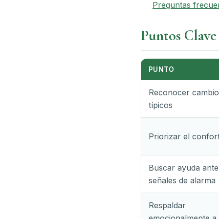
Preguntas frecue
Puntos Clave
PUNTO
Reconocer cambio
típicos
Priorizar el confor
Buscar ayuda ante
señales de alarma
Respaldar
emocionalmente a 