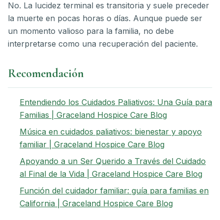
No. La lucidez terminal es transitoria y suele preceder
la muerte en pocas horas o días. Aunque puede ser
un momento valioso para la familia, no debe
interpretarse como una recuperación del paciente.
Recomendación
Entendiendo los Cuidados Paliativos: Una Guía para
Familias | Graceland Hospice Care Blog
Música en cuidados paliativos: bienestar y apoyo
familiar | Graceland Hospice Care Blog
Apoyando a un Ser Querido a Través del Cuidado
al Final de la Vida | Graceland Hospice Care Blog
Función del cuidador familiar: guía para familias en
California | Graceland Hospice Care Blog