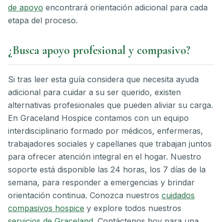
de apoyo
encontrará orientación adicional para cada
etapa del proceso.
¿Busca apoyo profesional y compasivo?
Si tras leer esta guía considera que necesita ayuda
adicional para cuidar a su ser querido, existen
alternativas profesionales que pueden aliviar su carga.
En Graceland Hospice contamos con un equipo
interdisciplinario formado por médicos, enfermeras,
trabajadores sociales y capellanes que trabajan juntos
para ofrecer atención integral en el hogar. Nuestro
soporte está disponible las 24 horas, los 7 días de la
semana, para responder a emergencias y brindar
orientación continua. Conozca nuestros
cuidados
compasivos hospice
y explore todos nuestros
servicios de Graceland
. Contáctenos hoy para una