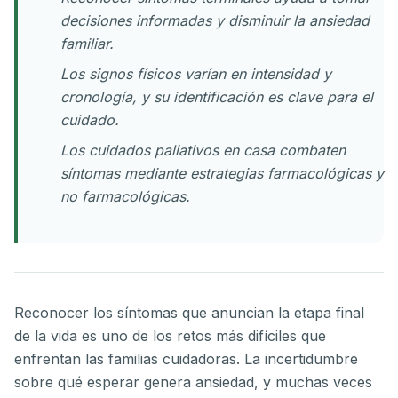
decisiones informadas y disminuir la ansiedad
familiar.
Los signos físicos varían en intensidad y
cronología, y su identificación es clave para el
cuidado.
Los cuidados paliativos en casa combaten
síntomas mediante estrategias farmacológicas y
no farmacológicas.
Reconocer los síntomas que anuncian la etapa final
de la vida es uno de los retos más difíciles que
enfrentan las familias cuidadoras. La incertidumbre
sobre qué esperar genera ansiedad, y muchas veces