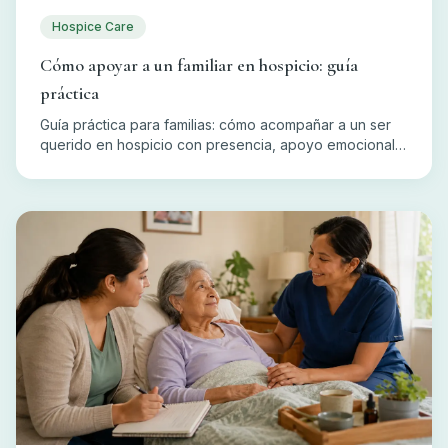
Hospice Care
Cómo apoyar a un familiar en hospicio: guía
práctica
Guía práctica para familias: cómo acompañar a un ser
querido en hospicio con presencia, apoyo emocional,
espiritual y práctico, y cómo cuidarse usted también.