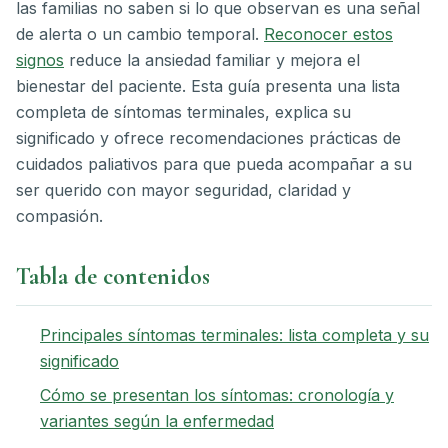
las familias no saben si lo que observan es una señal
de alerta o un cambio temporal.
Reconocer estos
signos
reduce la ansiedad familiar y mejora el
bienestar del paciente. Esta guía presenta una lista
completa de síntomas terminales, explica su
significado y ofrece recomendaciones prácticas de
cuidados paliativos para que pueda acompañar a su
ser querido con mayor seguridad, claridad y
compasión.
Tabla de contenidos
Principales síntomas terminales: lista completa y su
significado
Cómo se presentan los síntomas: cronología y
variantes según la enfermedad