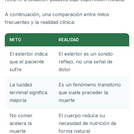
A continuación, una comparación entre mitos
frecuentes y la realidad clínica:
MITO
REALIDAD
El estertor indica
El estertor es un sonido
que el paciente
reflejo, no una señal de
sufre
dolor
La lucidez
Es un fenómeno transitorio
terminal significa
que suele preceder la
mejoría
muerte
No comer
El cuerpo reduce su
acelera la
necesidad de nutrición de
muerte
forma natural