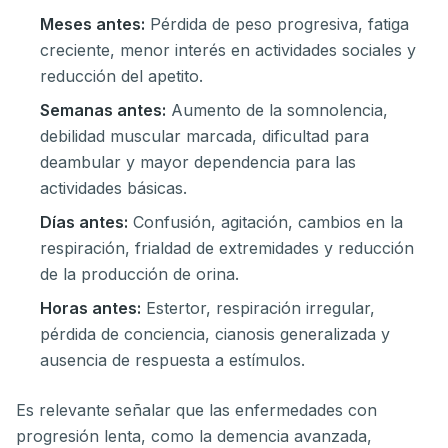
Meses antes:
Pérdida de peso progresiva, fatiga
creciente, menor interés en actividades sociales y
reducción del apetito.
Semanas antes:
Aumento de la somnolencia,
debilidad muscular marcada, dificultad para
deambular y mayor dependencia para las
actividades básicas.
Días antes:
Confusión, agitación, cambios en la
respiración, frialdad de extremidades y reducción
de la producción de orina.
Horas antes:
Estertor, respiración irregular,
pérdida de conciencia, cianosis generalizada y
ausencia de respuesta a estímulos.
Es relevante señalar que las enfermedades con
progresión lenta, como la demencia avanzada,