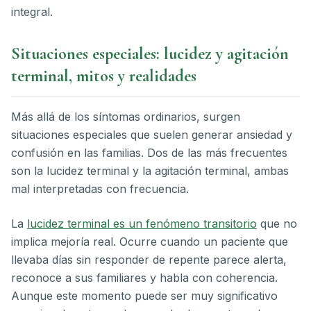
integral.
Situaciones especiales: lucidez y agitación
terminal, mitos y realidades
Más allá de los síntomas ordinarios, surgen
situaciones especiales que suelen generar ansiedad y
confusión en las familias. Dos de las más frecuentes
son la lucidez terminal y la agitación terminal, ambas
mal interpretadas con frecuencia.
La
lucidez terminal es un fenómeno transitorio
que no
implica mejoría real. Ocurre cuando un paciente que
llevaba días sin responder de repente parece alerta,
reconoce a sus familiares y habla con coherencia.
Aunque este momento puede ser muy significativo