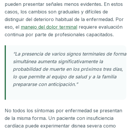
pueden presentar señales menos evidentes. En estos
casos, los cambios son graduales y difíciles de
distinguir del deterioro habitual de la enfermedad. Por
eso, el
manejo del dolor terminal
requiere evaluación
continua por parte de profesionales capacitados.
“La presencia de varios signos terminales de forma
simultánea aumenta significativamente la
probabilidad de muerte en los próximos tres días,
lo que permite al equipo de salud y a la familia
prepararse con anticipación.”
No todos los síntomas por enfermedad se presentan
de la misma forma. Un paciente con insuficiencia
cardíaca puede experimentar disnea severa como