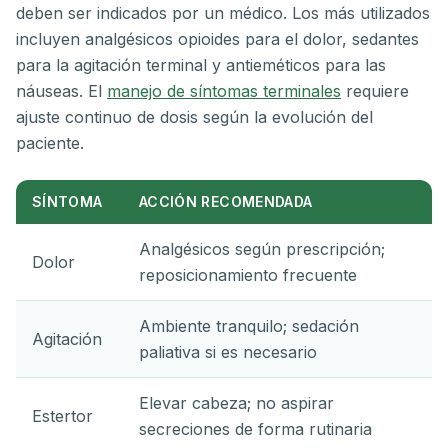
deben ser indicados por un médico. Los más utilizados
incluyen analgésicos opioides para el dolor, sedantes
para la agitación terminal y antieméticos para las
náuseas. El
manejo de síntomas terminales
requiere
ajuste continuo de dosis según la evolución del
paciente.
SÍNTOMA
ACCIÓN RECOMENDADA
Analgésicos según prescripción;
Dolor
reposicionamiento frecuente
Ambiente tranquilo; sedación
Agitación
paliativa si es necesario
Elevar cabeza; no aspirar
Estertor
secreciones de forma rutinaria