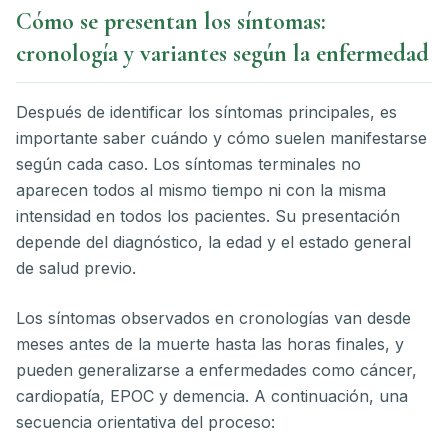
Cómo se presentan los síntomas:
cronología y variantes según la enfermedad
Después de identificar los síntomas principales, es
importante saber cuándo y cómo suelen manifestarse
según cada caso. Los síntomas terminales no
aparecen todos al mismo tiempo ni con la misma
intensidad en todos los pacientes. Su presentación
depende del diagnóstico, la edad y el estado general
de salud previo.
Los síntomas observados en cronologías van desde
meses antes de la muerte hasta las horas finales, y
pueden generalizarse a enfermedades como cáncer,
cardiopatía, EPOC y demencia. A continuación, una
secuencia orientativa del proceso: