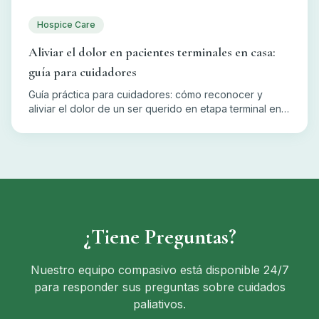
Hospice Care
Aliviar el dolor en pacientes terminales en casa:
guía para cuidadores
Guía práctica para cuidadores: cómo reconocer y
aliviar el dolor de un ser querido en etapa terminal en
casa, con el apoyo del equipo de hospicio.
¿Tiene Preguntas?
Nuestro equipo compasivo está disponible 24/7
para responder sus preguntas sobre cuidados
paliativos.