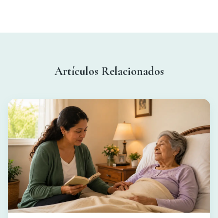
Artículos Relacionados