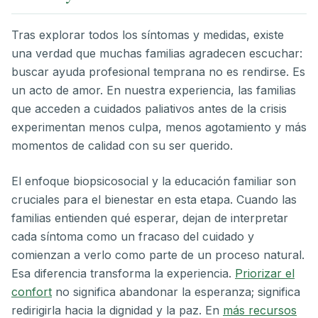
Tras explorar todos los síntomas y medidas, existe
una verdad que muchas familias agradecen escuchar:
buscar ayuda profesional temprana no es rendirse. Es
un acto de amor. En nuestra experiencia, las familias
que acceden a cuidados paliativos antes de la crisis
experimentan menos culpa, menos agotamiento y más
momentos de calidad con su ser querido.
El enfoque biopsicosocial y la educación familiar son
cruciales para el bienestar en esta etapa. Cuando las
familias entienden qué esperar, dejan de interpretar
cada síntoma como un fracaso del cuidado y
comienzan a verlo como parte de un proceso natural.
Esa diferencia transforma la experiencia.
Priorizar el
confort
no significa abandonar la esperanza; significa
redirigirla hacia la dignidad y la paz. En
más recursos