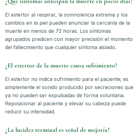
¿Qué síntomas anticipan la muerte en pocos días?
El estertor al respirar, la somnolencia extrema y los
cambios en la piel pueden anunciar la cercanía de la
muerte en menos de 72 horas. Los síntomas
agrupados predicen con mayor precisión el momento
del fallecimiento que cualquier síntoma aislado.
¿El estertor de la muerte causa sufrimiento?
El estertor no indica sufrimiento para el paciente; es
simplemente el sonido producido por secreciones que
ya no pueden ser expulsadas de forma voluntaria.
Reposicionar al paciente y elevar su cabeza puede
reducir su intensidad.
¿La lucidez terminal es señal de mejoría?