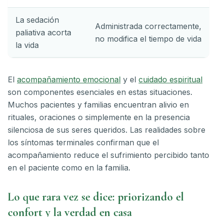
La sedación
Administrada correctamente,
paliativa acorta
no modifica el tiempo de vida
la vida
El
acompañamiento emocional
y el
cuidado espiritual
son componentes esenciales en estas situaciones.
Muchos pacientes y familias encuentran alivio en
rituales, oraciones o simplemente en la presencia
silenciosa de sus seres queridos. Las realidades sobre
los síntomas terminales confirman que el
acompañamiento reduce el sufrimiento percibido tanto
en el paciente como en la familia.
Lo que rara vez se dice: priorizando el
confort y la verdad en casa