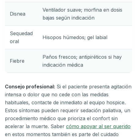
Ventilador suave; morfina en dosis
Disnea
bajas según indicación
Sequedad
Hisopos húmedos; gel labial
oral
Paños frescos; antipiréticos si hay
Fiebre
indicación médica
Consejo profesional:
Si el paciente presenta agitación
intensa o dolor que no cede con las medidas
habituales, contacte de inmediato al equipo hospice.
Estos síntomas pueden requerir sedación paliativa, un
procedimiento médico que prioriza el confort sin
acelerar la muerte. Saber
cómo apoyar al ser querido
en estos momentos también es parte del cuidado