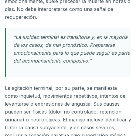
emocionalmente, suele preceder la muerte en horas o
días. No debe interpretarse como una señal de
recuperación.
“La lucidez terminal es transitoria y, en la mayoría
de los casos, de mal pronóstico. Prepararse
emocionalmente para lo que puede seguir es parte
del acompañamiento compasivo.”
La agitación terminal, por su parte, se manifiesta
como inquietud, movimientos repetitivos, intentos de
levantarse o expresiones de angustia. Sus causas
pueden ser físicas (dolor no controlado, retención
urinaria) o neurológicas. El manejo incluye identificar y
tratar la causa subyacente, y en casos severos,
recurrir a sedación paliativa bajo supervisión médica.