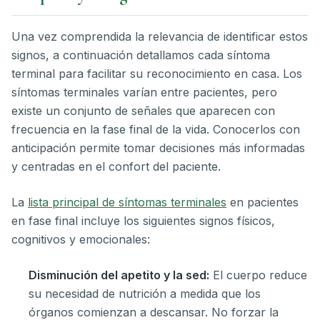
Una vez comprendida la relevancia de identificar estos
signos, a continuación detallamos cada síntoma
terminal para facilitar su reconocimiento en casa. Los
síntomas terminales varían entre pacientes, pero
existe un conjunto de señales que aparecen con
frecuencia en la fase final de la vida. Conocerlos con
anticipación permite tomar decisiones más informadas
y centradas en el confort del paciente.
La
lista principal de síntomas terminales
en pacientes
en fase final incluye los siguientes signos físicos,
cognitivos y emocionales:
Disminución del apetito y la sed:
El cuerpo reduce
su necesidad de nutrición a medida que los
órganos comienzan a descansar. No forzar la