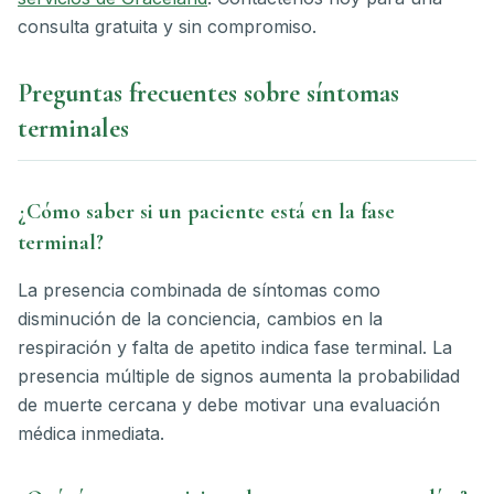
consulta gratuita y sin compromiso.
Preguntas frecuentes sobre síntomas
terminales
¿Cómo saber si un paciente está en la fase
terminal?
La presencia combinada de síntomas como
disminución de la conciencia, cambios en la
respiración y falta de apetito indica fase terminal. La
presencia múltiple de signos aumenta la probabilidad
de muerte cercana y debe motivar una evaluación
médica inmediata.