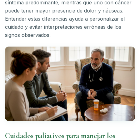
síntoma predominante, mientras que uno con cáncer
puede tener mayor presencia de dolor y náuseas.
Entender estas diferencias ayuda a personalizar el
cuidado y evitar interpretaciones erróneas de los
signos observados.
Cuidados paliativos para manejar los