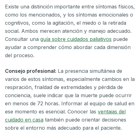
Existe una distinción importante entre síntomas físicos,
como los mencionados, y los síntomas emocionales o
cognitivos, como la agitación, el miedo o la retirada
social. Ambos merecen atención y manejo adecuado.
Consultar una
guía sobre cuidados paliativos
puede
ayudar a comprender cómo abordar cada dimensión
del proceso.
Consejo profesional:
La presencia simultánea de
varios de estos síntomas, especialmente cambios en la
respiración, frialdad de extremidades y pérdida de
conciencia, suele indicar que la muerte puede ocurrir
en menos de 72 horas. Informar al equipo de salud en
ese momento es esencial. Conocer las
ventajas del
cuidado en casa
también puede orientar decisiones
sobre el entorno más adecuado para el paciente.