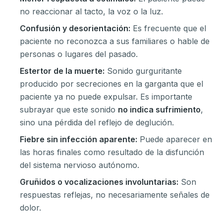
no reaccionar al tacto, la voz o la luz.
Confusión y desorientación:
Es frecuente que el
paciente no reconozca a sus familiares o hable de
personas o lugares del pasado.
Estertor de la muerte:
Sonido gurguritante
producido por secreciones en la garganta que el
paciente ya no puede expulsar. Es importante
subrayar que este sonido
no indica sufrimiento
,
sino una pérdida del reflejo de deglución.
Fiebre sin infección aparente:
Puede aparecer en
las horas finales como resultado de la disfunción
del sistema nervioso autónomo.
Gruñidos o vocalizaciones involuntarias:
Son
respuestas reflejas, no necesariamente señales de
dolor.