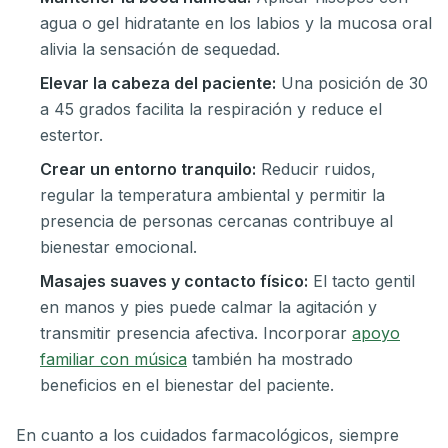
agua o gel hidratante en los labios y la mucosa oral
alivia la sensación de sequedad.
Elevar la cabeza del paciente:
Una posición de 30
a 45 grados facilita la respiración y reduce el
estertor.
Crear un entorno tranquilo:
Reducir ruidos,
regular la temperatura ambiental y permitir la
presencia de personas cercanas contribuye al
bienestar emocional.
Masajes suaves y contacto físico:
El tacto gentil
en manos y pies puede calmar la agitación y
transmitir presencia afectiva. Incorporar
apoyo
familiar con música
también ha mostrado
beneficios en el bienestar del paciente.
En cuanto a los cuidados farmacológicos, siempre