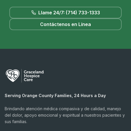
Llame 24/7: (714) 733-1333
Contáctenos en Línea
Serving Orange County Families, 24 Hours a Day
Brindando atención médica compasiva y de calidad, manejo
del dolor, apoyo emocional y espiritual a nuestros pacientes y
sus familias.