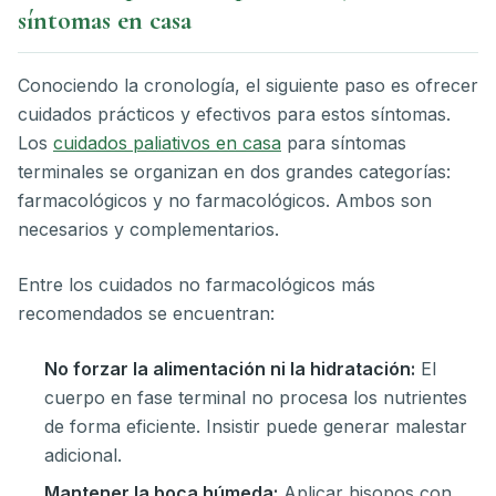
síntomas en casa
Conociendo la cronología, el siguiente paso es ofrecer
cuidados prácticos y efectivos para estos síntomas.
Los
cuidados paliativos en casa
para síntomas
terminales se organizan en dos grandes categorías:
farmacológicos y no farmacológicos. Ambos son
necesarios y complementarios.
Entre los cuidados no farmacológicos más
recomendados se encuentran:
No forzar la alimentación ni la hidratación:
El
cuerpo en fase terminal no procesa los nutrientes
de forma eficiente. Insistir puede generar malestar
adicional.
Mantener la boca húmeda:
Aplicar hisopos con