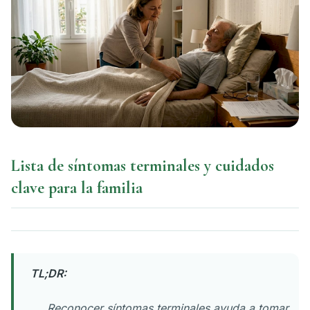
Lista de síntomas terminales y cuidados
clave para la familia
TL;DR:
Reconocer síntomas terminales ayuda a tomar