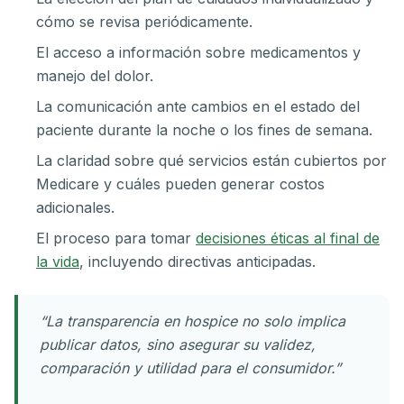
cómo se revisa periódicamente.
El acceso a información sobre medicamentos y
manejo del dolor.
La comunicación ante cambios en el estado del
paciente durante la noche o los fines de semana.
La claridad sobre qué servicios están cubiertos por
Medicare y cuáles pueden generar costos
adicionales.
El proceso para tomar
decisiones éticas al final de
la vida
, incluyendo directivas anticipadas.
“La transparencia en hospice no solo implica
publicar datos, sino asegurar su validez,
comparación y utilidad para el consumidor.”