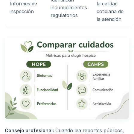
Informes de
la calidad
incumplimientos
inspección
cotidiana de
regulatorios
la atención
Consejo profesional:
Cuando lea reportes públicos,