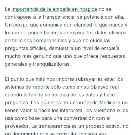
La
importancia de la empatía en hospice
no se
contrapone a la transparencia: se potencia con ella.
Un equipo que comunica con claridad lo que puede y
lo que no puede hacer, que explica los datos clínicos
en términos comprensibles y que no elude las
preguntas difíciles, demuestra un nivel de empatía
mucho más genuino que uno que ofrece respuestas
generales y tranquilizadoras.
El punto que más nos importa subrayar es este: los
sistemas de reporte sólo cumplen su objetivo real
cuando la familia se apropia de los datos y hace
preguntas. Los números en un portal de Medicare no
tienen valor si nadie los interpreta, los cuestiona o los
usa como base para una conversación con el
proveedor. La transparencia es un proceso activo, no
un documento que se consulta una sola vez.