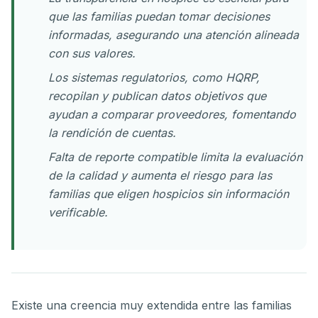
que las familias puedan tomar decisiones
informadas, asegurando una atención alineada
con sus valores.
Los sistemas regulatorios, como HQRP,
recopilan y publican datos objetivos que
ayudan a comparar proveedores, fomentando
la rendición de cuentas.
Falta de reporte compatible limita la evaluación
de la calidad y aumenta el riesgo para las
familias que eligen hospicios sin información
verificable.
Existe una creencia muy extendida entre las familias