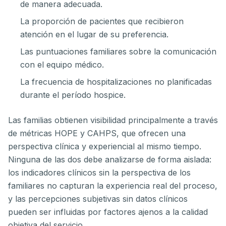
de manera adecuada.
La proporción de pacientes que recibieron
atención en el lugar de su preferencia.
Las puntuaciones familiares sobre la comunicación
con el equipo médico.
La frecuencia de hospitalizaciones no planificadas
durante el período hospice.
Las familias obtienen visibilidad principalmente a través
de métricas HOPE y CAHPS, que ofrecen una
perspectiva clínica y experiencial al mismo tiempo.
Ninguna de las dos debe analizarse de forma aislada:
los indicadores clínicos sin la perspectiva de los
familiares no capturan la experiencia real del proceso,
y las percepciones subjetivas sin datos clínicos
pueden ser influidas por factores ajenos a la calidad
objetiva del servicio.