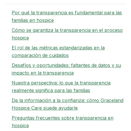
Por qué la transparencia es fundamental para las
familias en hospice
Cómo se garantiza la transparencia en el proceso
hospice
El rol de las métricas estandarizadas en la
comparación de cuidados
Desafíos y oportunidades: faltantes de datos y su
impacto en la transparencia
Nuestra perspectiva: lo que la transparencia
realmente significa para las familias
De la información a la confianza: cómo Graceland
Hospice Care puede ayudarle
Preguntas frecuentes sobre transparencia en
hospice