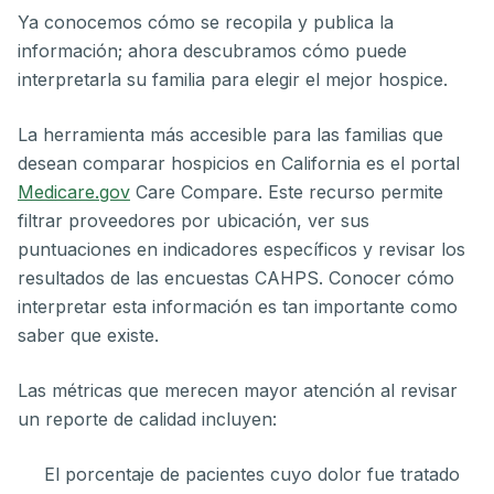
Ya conocemos cómo se recopila y publica la
información; ahora descubramos cómo puede
interpretarla su familia para elegir el mejor hospice.
La herramienta más accesible para las familias que
desean comparar hospicios en California es el portal
Medicare.gov
Care Compare. Este recurso permite
filtrar proveedores por ubicación, ver sus
puntuaciones en indicadores específicos y revisar los
resultados de las encuestas CAHPS. Conocer cómo
interpretar esta información es tan importante como
saber que existe.
Las métricas que merecen mayor atención al revisar
un reporte de calidad incluyen:
El porcentaje de pacientes cuyo dolor fue tratado