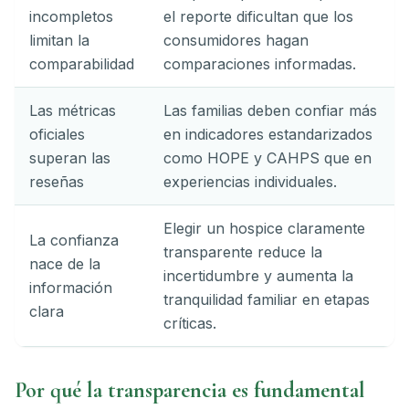
incompletos
el reporte dificultan que los
limitan la
consumidores hagan
comparabilidad
comparaciones informadas.
Las métricas
Las familias deben confiar más
oficiales
en indicadores estandarizados
superan las
como HOPE y CAHPS que en
reseñas
experiencias individuales.
Elegir un hospice claramente
La confianza
transparente reduce la
nace de la
incertidumbre y aumenta la
información
tranquilidad familiar en etapas
clara
críticas.
Por qué la transparencia es fundamental