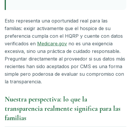
Esto representa una oportunidad real para las
familias: exigir activamente que el hospice de su
preferencia cumpla con el HQRP y cuente con datos
verificados en
Medicare.gov
no es una exigencia
excesiva, sino una práctica de cuidado responsable.
Preguntar directamente al proveedor si sus datos más
recientes han sido aceptados por CMS es una forma
simple pero poderosa de evaluar su compromiso con
la transparencia.
Nuestra perspectiva: lo que la
transparencia realmente significa para las
familias