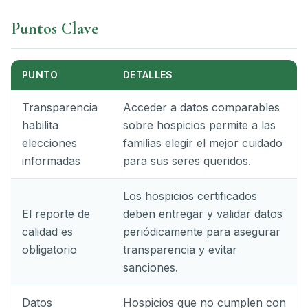
Puntos Clave
PUNTO
DETALLES
Transparencia
Acceder a datos comparables
habilita
sobre hospicios permite a las
elecciones
familias elegir el mejor cuidado
informadas
para sus seres queridos.
Los hospicios certificados
El reporte de
deben entregar y validar datos
calidad es
periódicamente para asegurar
obligatorio
transparencia y evitar
sanciones.
Datos
Hospicios que no cumplen con