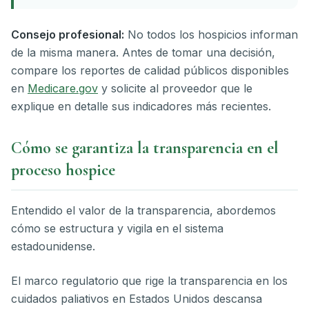
Consejo profesional:
No todos los hospicios informan
de la misma manera. Antes de tomar una decisión,
compare los reportes de calidad públicos disponibles
en
Medicare.gov
y solicite al proveedor que le
explique en detalle sus indicadores más recientes.
Cómo se garantiza la transparencia en el
proceso hospice
Entendido el valor de la transparencia, abordemos
cómo se estructura y vigila en el sistema
estadounidense.
El marco regulatorio que rige la transparencia en los
cuidados paliativos en Estados Unidos descansa