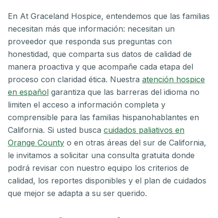
En At Graceland Hospice, entendemos que las familias
necesitan más que información: necesitan un
proveedor que responda sus preguntas con
honestidad, que comparta sus datos de calidad de
manera proactiva y que acompañe cada etapa del
proceso con claridad ética. Nuestra
atención hospice
en español
garantiza que las barreras del idioma no
limiten el acceso a información completa y
comprensible para las familias hispanohablantes en
California. Si usted busca
cuidados paliativos en
Orange County
o en otras áreas del sur de California,
le invitamos a solicitar una consulta gratuita donde
podrá revisar con nuestro equipo los criterios de
calidad, los reportes disponibles y el plan de cuidados
que mejor se adapta a su ser querido.