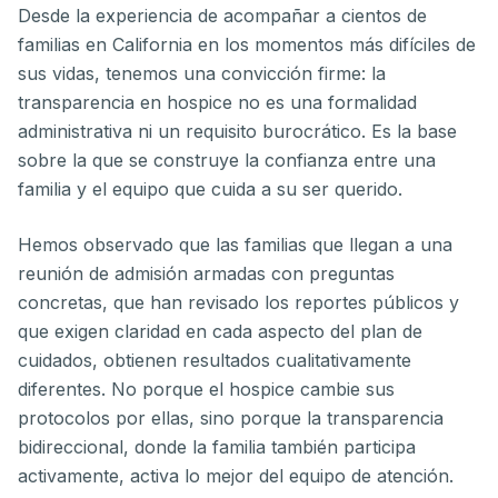
Desde la experiencia de acompañar a cientos de
familias en California en los momentos más difíciles de
sus vidas, tenemos una convicción firme: la
transparencia en hospice no es una formalidad
administrativa ni un requisito burocrático. Es la base
sobre la que se construye la confianza entre una
familia y el equipo que cuida a su ser querido.
Hemos observado que las familias que llegan a una
reunión de admisión armadas con preguntas
concretas, que han revisado los reportes públicos y
que exigen claridad en cada aspecto del plan de
cuidados, obtienen resultados cualitativamente
diferentes. No porque el hospice cambie sus
protocolos por ellas, sino porque la transparencia
bidireccional, donde la familia también participa
activamente, activa lo mejor del equipo de atención.