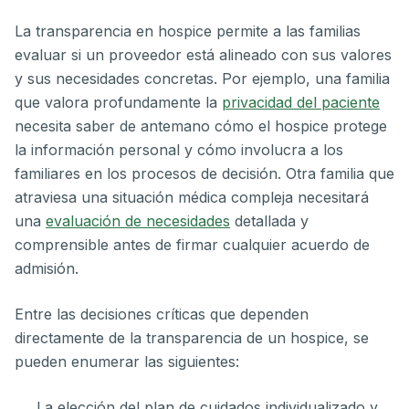
La transparencia en hospice permite a las familias
evaluar si un proveedor está alineado con sus valores
y sus necesidades concretas. Por ejemplo, una familia
que valora profundamente la
privacidad del paciente
necesita saber de antemano cómo el hospice protege
la información personal y cómo involucra a los
familiares en los procesos de decisión. Otra familia que
atraviesa una situación médica compleja necesitará
una
evaluación de necesidades
detallada y
comprensible antes de firmar cualquier acuerdo de
admisión.
Entre las decisiones críticas que dependen
directamente de la transparencia de un hospice, se
pueden enumerar las siguientes:
La elección del plan de cuidados individualizado y