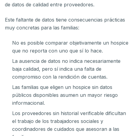
de datos de calidad entre proveedores.
Este faltante de datos tiene consecuencias prácticas
muy concretas para las familias:
No es posible comparar objetivamente un hospice
que no reporta con uno que sí lo hace.
La ausencia de datos no indica necesariamente
baja calidad, pero sí indica una falta de
compromiso con la rendición de cuentas.
Las familias que eligen un hospice sin datos
públicos disponibles asumen un mayor riesgo
informacional.
Los proveedores sin historial verificable dificultan
el trabajo de los trabajadores sociales y
coordinadores de cuidados que asesoran a las