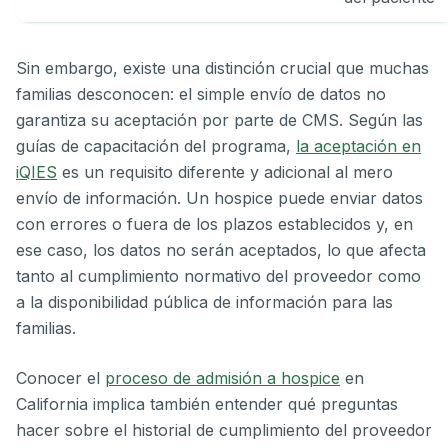
Sin embargo, existe una distinción crucial que muchas
familias desconocen: el simple envío de datos no
garantiza su aceptación por parte de CMS. Según las
guías de capacitación del programa,
la aceptación en
iQIES
es un requisito diferente y adicional al mero
envío de información. Un hospice puede enviar datos
con errores o fuera de los plazos establecidos y, en
ese caso, los datos no serán aceptados, lo que afecta
tanto al cumplimiento normativo del proveedor como
a la disponibilidad pública de información para las
familias.
Conocer el
proceso de admisión a hospice
en
California implica también entender qué preguntas
hacer sobre el historial de cumplimiento del proveedor