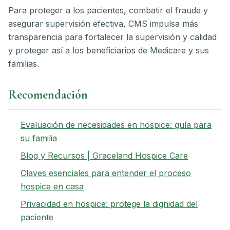
Para proteger a los pacientes, combatir el fraude y
asegurar supervisión efectiva, CMS impulsa más
transparencia para fortalecer la supervisión y calidad
y proteger así a los beneficiarios de Medicare y sus
familias.
Recomendación
Evaluación de necesidades en hospice: guía para
su familia
Blog y Recursos | Graceland Hospice Care
Claves esenciales para entender el proceso
hospice en casa
Privacidad en hospice: protege la dignidad del
paciente