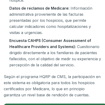
hospice.
Datos de reclamos de Medicare:
Información
administrativa proveniente de las facturas
presentadas por los hospicios, que permite
calcular indicadores como hospitalizaciones y
visitas a urgencias.
Encuesta CAHPS (Consumer Assessment of
Healthcare Providers and Systems):
Cuestionario
dirigido directamente a los familiares de pacientes
fallecidos, con el objetivo de medir su experiencia y
percepción de la calidad del servicio.
Según el programa HQRP de CMS, la participación en
este sistema es obligatoria para todos los hospicios
certificados por Medicare, lo que en principio
garantiza un nivel base de rendición de cuentas.