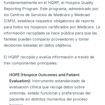
fundamentalmente en el HQRP, el Hospice Quality
Reporting Program. Este programa, administrado por
los Centros de Servicios de Medicare y Medicaid
(CMS), establece requisitos obligatorios de reporte
para todos los hospicios certificados por Medicare. La
información recopilada se hace pública para que las
familias puedan comparar proveedores y tomar
decisiones basadas en datos objetivos.
El HQRP recopila y evalúa información a través de
tres componentes principales:
HOPE (Hospice Outcomes and Patient
Evaluation):
Instrumento estandarizado de
evaluación clínica que recoge datos sobre
síntomas, estado funcional y preferencias del
paciente en distintos momentos del proceso