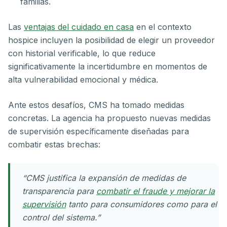
familias.
Las
ventajas del cuidado en casa
en el contexto
hospice incluyen la posibilidad de elegir un proveedor
con historial verificable, lo que reduce
significativamente la incertidumbre en momentos de
alta vulnerabilidad emocional y médica.
Ante estos desafíos, CMS ha tomado medidas
concretas. La agencia ha propuesto nuevas medidas
de supervisión específicamente diseñadas para
combatir estas brechas:
“CMS justifica la expansión de medidas de
transparencia para
combatir el fraude y mejorar la
supervisión
tanto para consumidores como para el
control del sistema.”