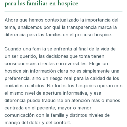
para las familias en hospice
Ahora que hemos contextualizado la importancia del
tema, analicemos por qué la transparencia marca la
diferencia para las familias en el proceso hospice.
Cuando una familia se enfrenta al final de la vida de
un ser querido, las decisiones que toma tienen
consecuencias directas e irreversibles. Elegir un
hospice sin información clara no es simplemente una
preferencia, sino un riesgo real para la calidad de los
cuidados recibidos. No todos los hospicios operan con
el mismo nivel de apertura informativa, y esa
diferencia puede traducirse en atención más o menos
centrada en el paciente, mayor o menor
comunicación con la familia y distintos niveles de
manejo del dolor y del confort.