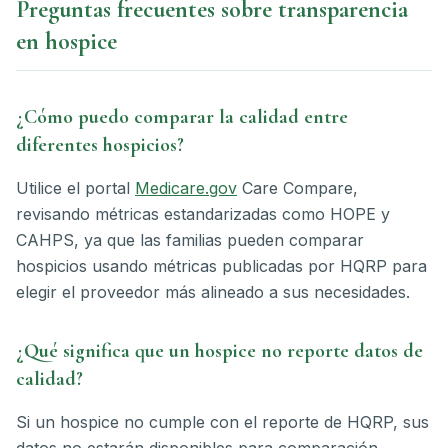
Preguntas frecuentes sobre transparencia
en hospice
¿Cómo puedo comparar la calidad entre
diferentes hospicios?
Utilice el portal
Medicare.gov
Care Compare,
revisando métricas estandarizadas como HOPE y
CAHPS, ya que las familias pueden comparar
hospicios usando métricas publicadas por HQRP para
elegir el proveedor más alineado a sus necesidades.
¿Qué significa que un hospice no reporte datos de
calidad?
Si un hospice no cumple con el reporte de HQRP, sus