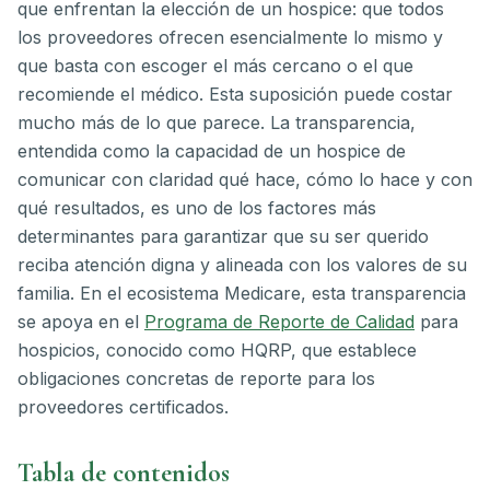
que enfrentan la elección de un hospice: que todos
los proveedores ofrecen esencialmente lo mismo y
que basta con escoger el más cercano o el que
recomiende el médico. Esta suposición puede costar
mucho más de lo que parece. La transparencia,
entendida como la capacidad de un hospice de
comunicar con claridad qué hace, cómo lo hace y con
qué resultados, es uno de los factores más
determinantes para garantizar que su ser querido
reciba atención digna y alineada con los valores de su
familia. En el ecosistema Medicare, esta transparencia
se apoya en el
Programa de Reporte de Calidad
para
hospicios, conocido como HQRP, que establece
obligaciones concretas de reporte para los
proveedores certificados.
Tabla de contenidos