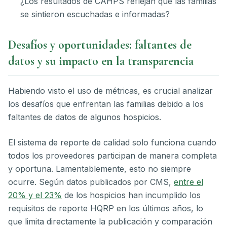
¿Los resultados de CAHPS reflejan que las familias
se sintieron escuchadas e informadas?
Desafíos y oportunidades: faltantes de
datos y su impacto en la transparencia
Habiendo visto el uso de métricas, es crucial analizar
los desafíos que enfrentan las familias debido a los
faltantes de datos de algunos hospicios.
El sistema de reporte de calidad solo funciona cuando
todos los proveedores participan de manera completa
y oportuna. Lamentablemente, esto no siempre
ocurre. Según datos publicados por CMS,
entre el
20% y el 23%
de los hospicios han incumplido los
requisitos de reporte HQRP en los últimos años, lo
que limita directamente la publicación y comparación