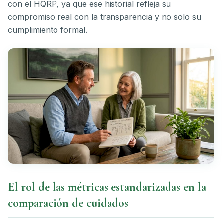
con el HQRP, ya que ese historial refleja su
compromiso real con la transparencia y no solo su
cumplimiento formal.
El rol de las métricas estandarizadas en la
comparación de cuidados