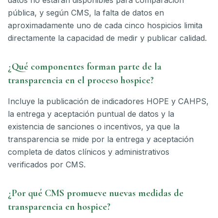
datos no estarán disponibles para comparación
pública, y según CMS, la falta de datos en
aproximadamente uno de cada cinco hospicios limita
directamente la capacidad de medir y publicar calidad.
¿Qué componentes forman parte de la
transparencia en el proceso hospice?
Incluye la publicación de indicadores HOPE y CAHPS,
la entrega y aceptación puntual de datos y la
existencia de sanciones o incentivos, ya que la
transparencia se mide por la entrega y aceptación
completa de datos clínicos y administrativos
verificados por CMS.
¿Por qué CMS promueve nuevas medidas de
transparencia en hospice?