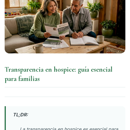
Transparencia en hospice: guía esencial
para familias
TL;DR:
La transparencia en hospice es esencial para