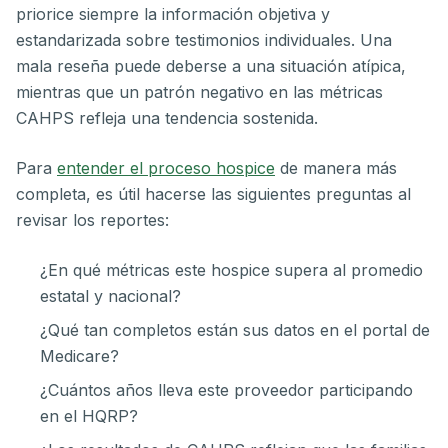
priorice siempre la información objetiva y
estandarizada sobre testimonios individuales. Una
mala reseña puede deberse a una situación atípica,
mientras que un patrón negativo en las métricas
CAHPS refleja una tendencia sostenida.
Para
entender el proceso hospice
de manera más
completa, es útil hacerse las siguientes preguntas al
revisar los reportes:
¿En qué métricas este hospice supera al promedio
estatal y nacional?
¿Qué tan completos están sus datos en el portal de
Medicare?
¿Cuántos años lleva este proveedor participando
en el HQRP?