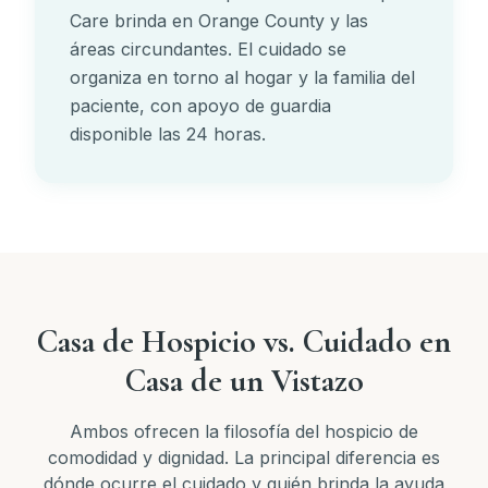
Care brinda en Orange County y las
áreas circundantes. El cuidado se
organiza en torno al hogar y la familia del
paciente, con apoyo de guardia
disponible las 24 horas.
Casa de Hospicio vs. Cuidado en
Casa de un Vistazo
Ambos ofrecen la filosofía del hospicio de
comodidad y dignidad. La principal diferencia es
dónde ocurre el cuidado y quién brinda la ayuda