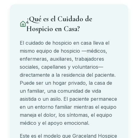
¿Qué es el Cuidado de
Hospicio en Casa?
El cuidado de hospicio en casa lleva el
mismo equipo de hospicio —médicos,
enfermeras, auxiliares, trabajadores
sociales, capellanes y voluntarios—
directamente a la residencia del paciente.
Puede ser un hogar privado, la casa de
un familiar, una comunidad de vida
asistida o un asilo. El paciente permanece
en un entorno familiar mientras el equipo
maneja el dolor, los síntomas, el equipo
médico y el apoyo emocional.
Este es el modelo que Graceland Hospice