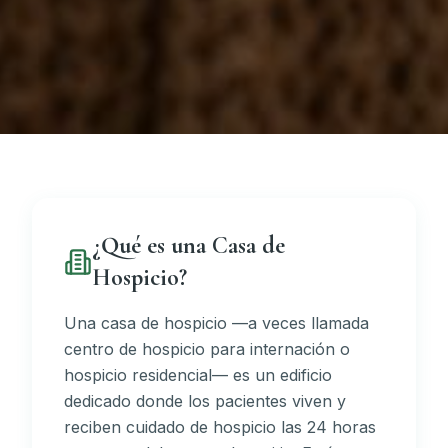
¿Qué es una Casa de
Hospicio?
Una casa de hospicio —a veces llamada
centro de hospicio para internación o
hospicio residencial— es un edificio
dedicado donde los pacientes viven y
reciben cuidado de hospicio las 24 horas