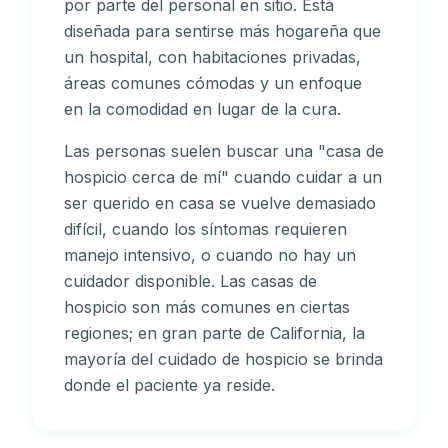
por parte del personal en sitio. Está
diseñada para sentirse más hogareña que
un hospital, con habitaciones privadas,
áreas comunes cómodas y un enfoque
en la comodidad en lugar de la cura.
Las personas suelen buscar una "casa de
hospicio cerca de mí" cuando cuidar a un
ser querido en casa se vuelve demasiado
difícil, cuando los síntomas requieren
manejo intensivo, o cuando no hay un
cuidador disponible. Las casas de
hospicio son más comunes en ciertas
regiones; en gran parte de California, la
mayoría del cuidado de hospicio se brinda
donde el paciente ya reside.