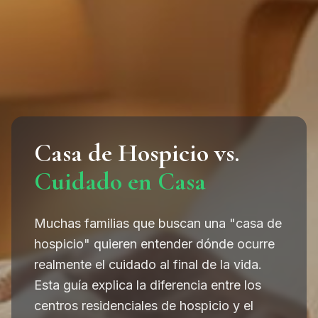
Casa de Hospicio vs.
Cuidado en Casa
Muchas familias que buscan una "casa de
hospicio" quieren entender dónde ocurre
realmente el cuidado al final de la vida.
Esta guía explica la diferencia entre los
centros residenciales de hospicio y el