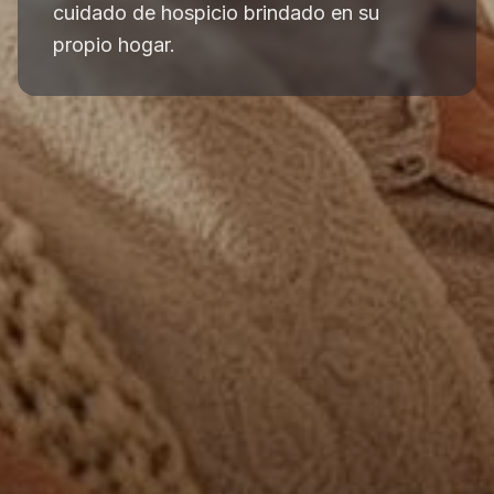
cuidado de hospicio brindado en su
propio hogar.